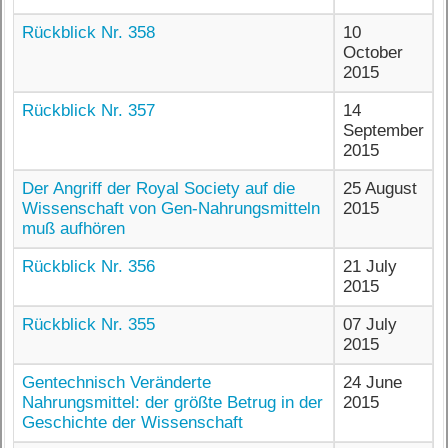
Rückblick Nr. 358
10
October
2015
Rückblick Nr. 357
14
September
2015
Der Angriff der Royal Society auf die
25 August
Wissenschaft von Gen-Nahrungsmitteln
2015
muß aufhören
Rückblick Nr. 356
21 July
2015
Rückblick Nr. 355
07 July
2015
Gentechnisch Veränderte
24 June
Nahrungsmittel: der größte Betrug in der
2015
Geschichte der Wissenschaft