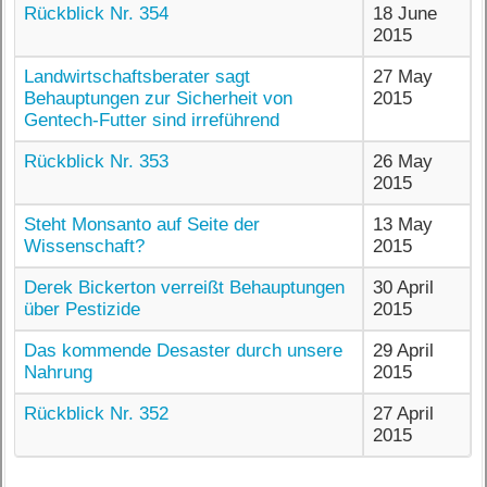
Rückblick Nr. 354
18 June
2015
Landwirtschaftsberater sagt
27 May
Behauptungen zur Sicherheit von
2015
Gentech-Futter sind irreführend
Rückblick Nr. 353
26 May
2015
Steht Monsanto auf Seite der
13 May
Wissenschaft?
2015
Derek Bickerton verreißt Behauptungen
30 April
über Pestizide
2015
Das kommende Desaster durch unsere
29 April
Nahrung
2015
Rückblick Nr. 352
27 April
2015