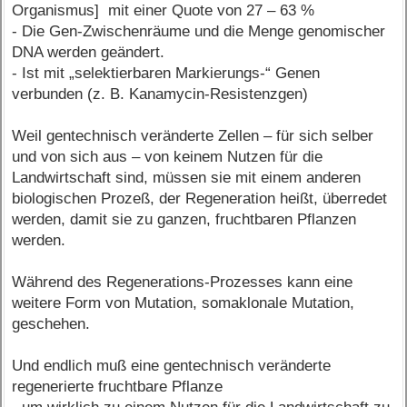
Organismus] mit einer Quote von 27 – 63 %
- Die Gen-Zwischenräume und die Menge genomischer
DNA werden geändert.
- Ist mit „selektierbaren Markierungs-“ Genen
verbunden (z. B. Kanamycin-Resistenzgen)
Weil gentechnisch veränderte Zellen – für sich selber
und von sich aus – von keinem Nutzen für die
Landwirtschaft sind, müssen sie mit einem anderen
biologischen Prozeß, der Regeneration heißt, überredet
werden, damit sie zu ganzen, fruchtbaren Pflanzen
werden.
Während des Regenerations-Prozesses kann eine
weitere Form von Mutation, somaklonale Mutation,
geschehen.
Und endlich muß eine gentechnisch veränderte
regenerierte fruchtbare Pflanze