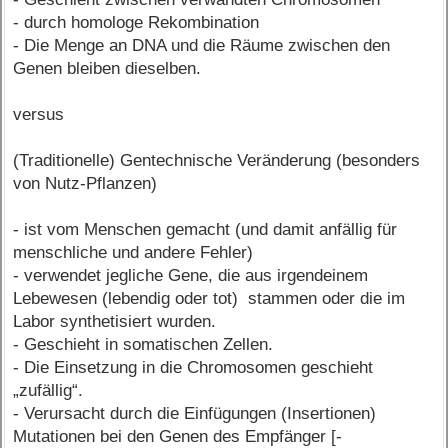
- durch homologe Rekombination
- Die Menge an DNA und die Räume zwischen den
Genen bleiben dieselben.
versus
(Traditionelle) Gentechnische Veränderung (besonders
von Nutz-Pflanzen)
- ist vom Menschen gemacht (und damit anfällig für
menschliche und andere Fehler)
- verwendet jegliche Gene, die aus irgendeinem
Lebewesen (lebendig oder tot) stammen oder die im
Labor synthetisiert wurden.
- Geschieht in somatischen Zellen.
- Die Einsetzung in die Chromosomen geschieht
„zufällig“.
- Verursacht durch die Einfügungen (Insertionen)
Mutationen bei den Genen des Empfänger [-