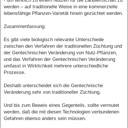
- um wirklich zu einem Nutzen für die Landwirtschaft zu
werden – auf traditionelle Weise in eine kommerzielle
lebensfähige Pflanzen-Varietät hinein gezüchtet werden.
Zusammenfassung:
Es gibt viele biologisch relevante Unterschiede
zwischen den Verfahren der traditionellen Züchtung und
der Gentechnischen Veränderung von Nutz-Pflanzen,
und das Verfahren der Gentechnischen Veränderung
umfasst in Wirklichkeit mehrere unterschiedliche
Prozesse.
Deshalb unterscheidet sich die Gentechnische
Veränderung sehr von traditioneller Züchtung.
Und bis zum Beweis eines Gegenteils, sollte vermutet
werden, daß die mit diesen Technologien verbundenen
Gefahren ebenso anders sein müssen.