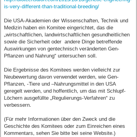
is-very-different-than-traditional-breeding/
Die USA-Akademien der Wissenschaften, Technik und
Medizin haben ein Komitee eingerichtet, das die
„wirtschaftlichen, landwirtschaftlichen gesundheitlichen
sowie die Sicherheit oder andere Dinge betreffende
Auswirkungen von gentechnisch veränderten Gen-
Pflanzen und Nahrung“ untersuchen soll.
Die Ergebnisse des Komitees werden vielleicht zur
Neubewertung davon verwendet werden, wie Gen-
Pflanzen, -Tiere und –Nahrungsmittel in den USA
geregelt werden, und hoffentlich, um das mit Schlupf-
Löchern ausgefüllte „Regulierungs-Verfahren“ zu
verbessern.
(Für mehr Informationen über den Zweck und die
Geschichte des Komitees oder zum Einreichen eines
Kommentars, sehen Sie bitte bei seine Website.)