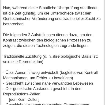
Nun, während diese Staatliche Überprüfung stattfindet,
ist die Zeit günstig, um die Unterschiede zwischen
Gentechnischer Veränderung und traditioneller Zucht zu
besprechen.
Die folgenden 2 Aufstellungen dienen dazu, um den
Kontrast zwischen den biologischen Prozessen zu
zeigen, die diesen Technologien zugrunde liegen.
Traditionelle Züchtung (d. h. ihre biologische Basis ist:
sexuelle Reproduktion)
- Über Äonen hinweg entwickelt (begleitet von Kontroll-
Mechanismen, um Fehler zu beseitigen)
- Geschieht zwischen nahe verwandten Lebewesen
- Der genetische Austausch geschieht in den
Reproduktions-Zellen
[den Keim-Zellen]
- Geschieht zwischen verwandten Chromosomen