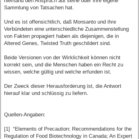
niemand den Anspruch auf seine oder ihre eigene
Sammlung von Tatsachen hat.
Und es ist offensichtlich, daß Monsanto und ihre
Verbündeten eine unterschiedliche Zusammenstellung
von Fakten propagiert haben als diejenigen, die in
Altered Genes, Twisted Truth geschildert sind.
Beide Versionen von der Wirklichkeit können nicht
korrekt sein, und die Menschen haben ein Recht zu
wissen, welche gültig und welche erfunden ist.
Der Zweck dieser Herausforderung ist, die Antwort
hierauf klar und schlüssig zu liefern.
Quellen-Angaben:
[1] “Elements of Precaution: Recommendations for the
Regulation of Food Biotechnology in Canada; An Expert