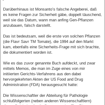
Darüberhinaus ist Monsanto’s falsche Angeberei, daß
es keine Fragen zur Sicherheit gäbe, doppelt täuschend,
weil sie das Datum, wann man anfing Gen-Pflanzen
anzubauen, falsch darstellt.
Das ist bedeutsam, weil die erste von solchen Pflanzen
(die Flavr Savr TM Tomate), die 1994 auf den Markt
kam, ebenfalls eine Sicherheits-Frage mit sich brachte,
die dokumentiert worden ist.
Wie es das zuvor genannte Buch aufdeckt, und zwar
mittels Memos, die man im Zuge eines von mir
initiierten Gerichts-Verfahrens aus den dabei
hervorgekehrten Akten der US Food and Drug
Administration (FDA) herausgesucht hatte:
Die Wissenschaftler der Abteilung für Pathologie
schlußfolgerten (neben anderen Wissenschaftlern)