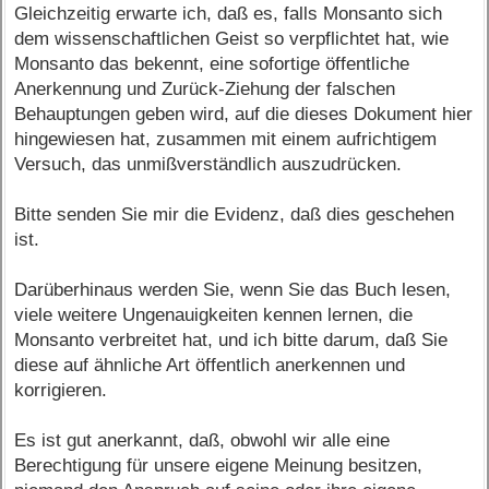
Gleichzeitig erwarte ich, daß es, falls Monsanto sich
dem wissenschaftlichen Geist so verpflichtet hat, wie
Monsanto das bekennt, eine sofortige öffentliche
Anerkennung und Zurück-Ziehung der falschen
Behauptungen geben wird, auf die dieses Dokument hier
hingewiesen hat, zusammen mit einem aufrichtigem
Versuch, das unmißverständlich auszudrücken.
Bitte senden Sie mir die Evidenz, daß dies geschehen
ist.
Darüberhinaus werden Sie, wenn Sie das Buch lesen,
viele weitere Ungenauigkeiten kennen lernen, die
Monsanto verbreitet hat, und ich bitte darum, daß Sie
diese auf ähnliche Art öffentlich anerkennen und
korrigieren.
Es ist gut anerkannt, daß, obwohl wir alle eine
Berechtigung für unsere eigene Meinung besitzen,