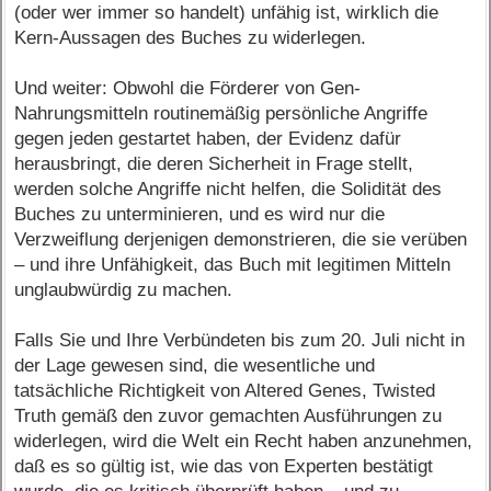
(oder wer immer so handelt) unfähig ist, wirklich die
Kern-Aussagen des Buches zu widerlegen.
Und weiter: Obwohl die Förderer von Gen-
Nahrungsmitteln routinemäßig persönliche Angriffe
gegen jeden gestartet haben, der Evidenz dafür
herausbringt, die deren Sicherheit in Frage stellt,
werden solche Angriffe nicht helfen, die Solidität des
Buches zu unterminieren, und es wird nur die
Verzweiflung derjenigen demonstrieren, die sie verüben
– und ihre Unfähigkeit, das Buch mit legitimen Mitteln
unglaubwürdig zu machen.
Falls Sie und Ihre Verbündeten bis zum 20. Juli nicht in
der Lage gewesen sind, die wesentliche und
tatsächliche Richtigkeit von Altered Genes, Twisted
Truth gemäß den zuvor gemachten Ausführungen zu
widerlegen, wird die Welt ein Recht haben anzunehmen,
daß es so gültig ist, wie das von Experten bestätigt