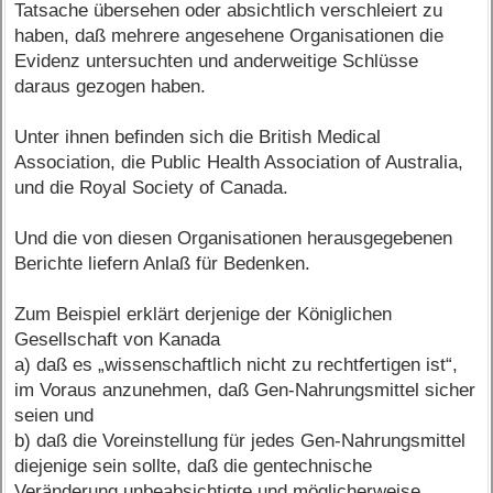
Tatsache übersehen oder absichtlich verschleiert zu
haben, daß mehrere angesehene Organisationen die
Evidenz untersuchten und anderweitige Schlüsse
daraus gezogen haben.
Unter ihnen befinden sich die British Medical
Association, die Public Health Association of Australia,
und die Royal Society of Canada.
Und die von diesen Organisationen herausgegebenen
Berichte liefern Anlaß für Bedenken.
Zum Beispiel erklärt derjenige der Königlichen
Gesellschaft von Kanada
a) daß es „wissenschaftlich nicht zu rechtfertigen ist“,
im Voraus anzunehmen, daß Gen-Nahrungsmittel sicher
seien und
b) daß die Voreinstellung für jedes Gen-Nahrungsmittel
diejenige sein sollte, daß die gentechnische
Veränderung unbeabsichtigte und möglicherweise