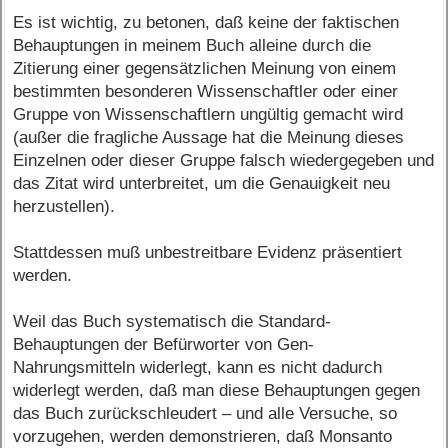
Es ist wichtig, zu betonen, daß keine der faktischen
Behauptungen in meinem Buch alleine durch die
Zitierung einer gegensätzlichen Meinung von einem
bestimmten besonderen Wissenschaftler oder einer
Gruppe von Wissenschaftlern ungültig gemacht wird
(außer die fragliche Aussage hat die Meinung dieses
Einzelnen oder dieser Gruppe falsch wiedergegeben und
das Zitat wird unterbreitet, um die Genauigkeit neu
herzustellen).
Stattdessen muß unbestreitbare Evidenz präsentiert
werden.
Weil das Buch systematisch die Standard-
Behauptungen der Befürworter von Gen-
Nahrungsmitteln widerlegt, kann es nicht dadurch
widerlegt werden, daß man diese Behauptungen gegen
das Buch zurückschleudert – und alle Versuche, so
vorzugehen, werden demonstrieren, daß Monsanto