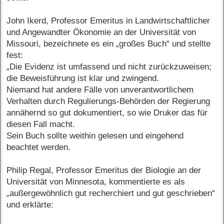
John Ikerd, Professor Emeritus in Landwirtschaftlicher
und Angewandter Ökonomie an der Universität von
Missouri, bezeichnete es ein „großes Buch“ und stellte
fest:
„Die Evidenz ist umfassend und nicht zurückzuweisen;
die Beweisführung ist klar und zwingend.
Niemand hat andere Fälle von unverantwortlichem
Verhalten durch Regulierungs-Behörden der Regierung
annähernd so gut dokumentiert, so wie Druker das für
diesen Fall macht.
Sein Buch sollte weithin gelesen und eingehend
beachtet werden.
Philip Regal, Professor Emeritus der Biologie an der
Universität von Minnesota, kommentierte es als
„außergewöhnlich gut recherchiert und gut geschrieben“
und erklärte: