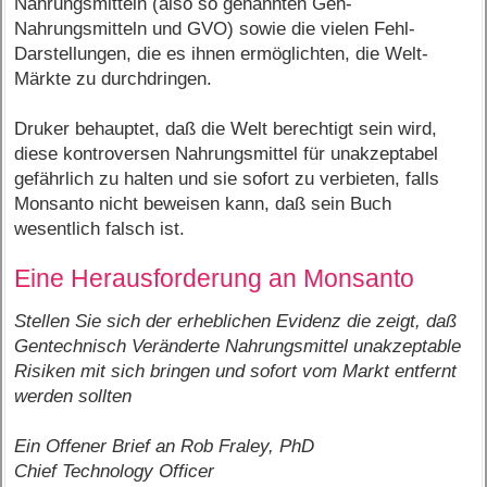
Nahrungsmitteln (also so genannten Gen-
Nahrungsmitteln und GVO) sowie die vielen Fehl-
Darstellungen, die es ihnen ermöglichten, die Welt-
Märkte zu durchdringen.
Druker behauptet, daß die Welt berechtigt sein wird,
diese kontroversen Nahrungsmittel für unakzeptabel
gefährlich zu halten und sie sofort zu verbieten, falls
Monsanto nicht beweisen kann, daß sein Buch
wesentlich falsch ist.
Eine Herausforderung an Monsanto
Stellen Sie sich der erheblichen Evidenz die zeigt, daß
Gentechnisch Veränderte Nahrungsmittel unakzeptable
Risiken mit sich bringen und sofort vom Markt entfernt
werden sollten
Ein Offener Brief an Rob Fraley, PhD
Chief Technology Officer