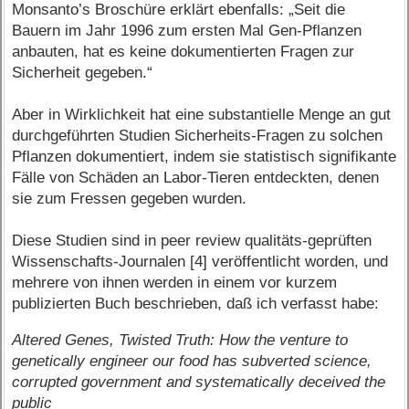
Monsanto’s Broschüre erklärt ebenfalls: „Seit die
Bauern im Jahr 1996 zum ersten Mal Gen-Pflanzen
anbauten, hat es keine dokumentierten Fragen zur
Sicherheit gegeben.“
Aber in Wirklichkeit hat eine substantielle Menge an gut
durchgeführten Studien Sicherheits-Fragen zu solchen
Pflanzen dokumentiert, indem sie statistisch signifikante
Fälle von Schäden an Labor-Tieren entdeckten, denen
sie zum Fressen gegeben wurden.
Diese Studien sind in peer review qualitäts-geprüften
Wissenschafts-Journalen [4] veröffentlicht worden, und
mehrere von ihnen werden in einem vor kurzem
publizierten Buch beschrieben, daß ich verfasst habe:
Altered Genes, Twisted Truth: How the venture to
genetically engineer our food has subverted science,
corrupted government and systematically deceived the
public