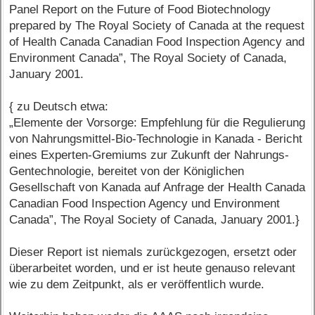
Panel Report on the Future of Food Biotechnology
prepared by The Royal Society of Canada at the request
of Health Canada Canadian Food Inspection Agency and
Environment Canada”, The Royal Society of Canada,
January 2001.
{ zu Deutsch etwa:
„Elemente der Vorsorge: Empfehlung für die Regulierung
von Nahrungsmittel-Bio-Technologie in Kanada - Bericht
eines Experten-Gremiums zur Zukunft der Nahrungs-
Gentechnologie, bereitet von der Königlichen
Gesellschaft von Kanada auf Anfrage der Health Canada
Canadian Food Inspection Agency und Environment
Canada”, The Royal Society of Canada, January 2001.}
Dieser Report ist niemals zurückgezogen, ersetzt oder
überarbeitet worden, und er ist heute genauso relevant
wie zu dem Zeitpunkt, als er veröffentlich wurde.