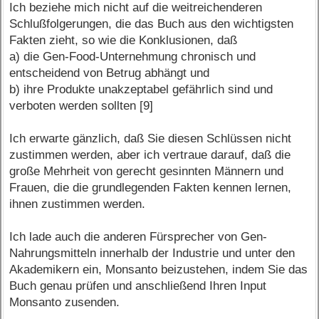
Ich beziehe mich nicht auf die weitreichenderen
Schlußfolgerungen, die das Buch aus den wichtigsten
Fakten zieht, so wie die Konklusionen, daß
a) die Gen-Food-Unternehmung chronisch und
entscheidend von Betrug abhängt und
b) ihre Produkte unakzeptabel gefährlich sind und
verboten werden sollten [9]
Ich erwarte gänzlich, daß Sie diesen Schlüssen nicht
zustimmen werden, aber ich vertraue darauf, daß die
große Mehrheit von gerecht gesinnten Männern und
Frauen, die die grundlegenden Fakten kennen lernen,
ihnen zustimmen werden.
Ich lade auch die anderen Fürsprecher von Gen-
Nahrungsmitteln innerhalb der Industrie und unter den
Akademikern ein, Monsanto beizustehen, indem Sie das
Buch genau prüfen und anschließend Ihren Input
Monsanto zusenden.