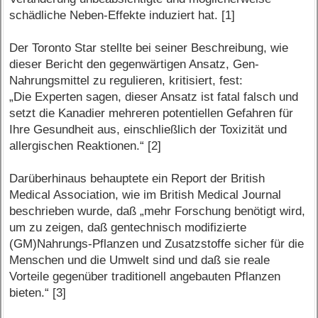
schädliche Neben-Effekte induziert hat. [1]
Der Toronto Star stellte bei seiner Beschreibung, wie
dieser Bericht den gegenwärtigen Ansatz, Gen-
Nahrungsmittel zu regulieren, kritisiert, fest:
„Die Experten sagen, dieser Ansatz ist fatal falsch und
setzt die Kanadier mehreren potentiellen Gefahren für
Ihre Gesundheit aus, einschließlich der Toxizität und
allergischen Reaktionen.“ [2]
Darüberhinaus behauptete ein Report der British
Medical Association, wie im British Medical Journal
beschrieben wurde, daß „mehr Forschung benötigt wird,
um zu zeigen, daß gentechnisch modifizierte
(GM)Nahrungs-Pflanzen und Zusatzstoffe sicher für die
Menschen und die Umwelt sind und daß sie reale
Vorteile gegenüber traditionell angebauten Pflanzen
bieten.“ [3]