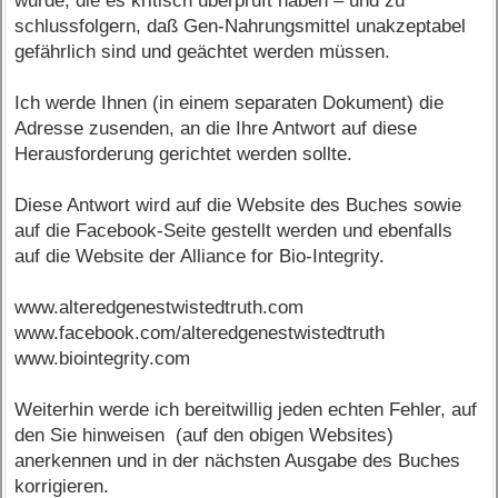
wurde, die es kritisch überprüft haben – und zu
schlussfolgern, daß Gen-Nahrungsmittel unakzeptabel
gefährlich sind und geächtet werden müssen.
Ich werde Ihnen (in einem separaten Dokument) die
Adresse zusenden, an die Ihre Antwort auf diese
Herausforderung gerichtet werden sollte.
Diese Antwort wird auf die Website des Buches sowie
auf die Facebook-Seite gestellt werden und ebenfalls
auf die Website der Alliance for Bio-Integrity.
www.alteredgenestwistedtruth.com
www.facebook.com/alteredgenestwistedtruth
www.biointegrity.com
Weiterhin werde ich bereitwillig jeden echten Fehler, auf
den Sie hinweisen (auf den obigen Websites)
anerkennen und in der nächsten Ausgabe des Buches
korrigieren.