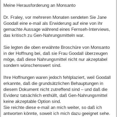
Meine Herausforderung an Monsanto
Dr. Fraley, vor mehreren Monaten sendeten Sie Jane
Goodall eine e-mail als Erwiderung auf eine von ihr
gemachte Aussage während eines Fernseh-Interviews,
das kritisch zu Gen-Nahrungsmitteln war.
Sie legten die oben erwähnte Broschüre von Monsanto
in der Hoffnung bei, daß sie Frau Goodall überzeugen
möge, daß diese Nahrungsmittel nicht nur akzeptabel
sondern wünschenswert sind.
Ihre Hoffnungen waren jedoch fehlplaziert, weil Goodall
erkannte, daß die grundsätzlichen Behauptungen in
diesem Dokument nicht zutreffend sind – und daß die
Evidenz tatsächlich enthüllt, daß Gen-Nahrungsmittel
keine akzeptable Option sind.
Sie reichte diese e-mail an mich weiter, so daß ich
antworten könnte, soweit ich mich dazu geeignet sehe.