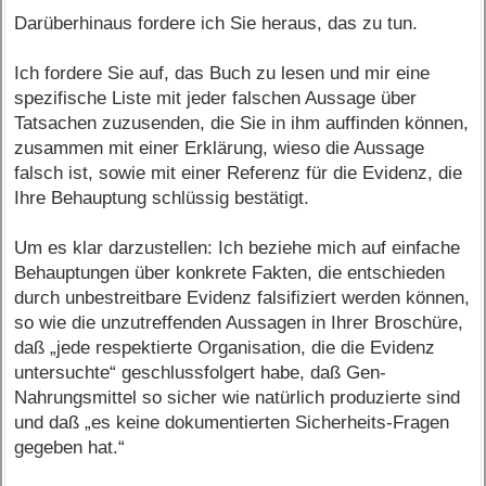
Darüberhinaus fordere ich Sie heraus, das zu tun.
Ich fordere Sie auf, das Buch zu lesen und mir eine
spezifische Liste mit jeder falschen Aussage über
Tatsachen zuzusenden, die Sie in ihm auffinden können,
zusammen mit einer Erklärung, wieso die Aussage
falsch ist, sowie mit einer Referenz für die Evidenz, die
Ihre Behauptung schlüssig bestätigt.
Um es klar darzustellen: Ich beziehe mich auf einfache
Behauptungen über konkrete Fakten, die entschieden
durch unbestreitbare Evidenz falsifiziert werden können,
so wie die unzutreffenden Aussagen in Ihrer Broschüre,
daß „jede respektierte Organisation, die die Evidenz
untersuchte“ geschlussfolgert habe, daß Gen-
Nahrungsmittel so sicher wie natürlich produzierte sind
und daß „es keine dokumentierten Sicherheits-Fragen
gegeben hat.“