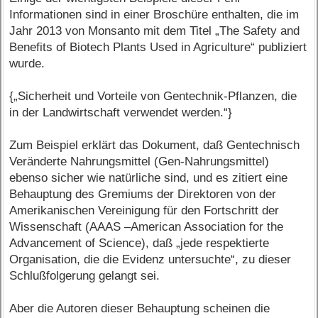
Informationen sind in einer Broschüre enthalten, die im
Jahr 2013 von Monsanto mit dem Titel „The Safety and
Benefits of Biotech Plants Used in Agriculture“ publiziert
wurde.
{„Sicherheit und Vorteile von Gentechnik-Pflanzen, die
in der Landwirtschaft verwendet werden.“}
Zum Beispiel erklärt das Dokument, daß Gentechnisch
Veränderte Nahrungsmittel (Gen-Nahrungsmittel)
ebenso sicher wie natürliche sind, und es zitiert eine
Behauptung des Gremiums der Direktoren von der
Amerikanischen Vereinigung für den Fortschritt der
Wissenschaft (AAAS –American Association for the
Advancement of Science), daß „jede respektierte
Organisation, die die Evidenz untersuchte“, zu dieser
Schlußfolgerung gelangt sei.
Aber die Autoren dieser Behauptung scheinen die