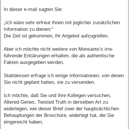
In dieser e-mail sagten Sie:
„Ich wäre sehr erfreut Ihnen mit jeglicher zusätzlichen
Information zu dienen:“
Die Zeit ist gekommen, Ihr Angebot aufzugreifen.
Aber ich möchte nicht weitere von Monsanto’s irre-
führende Erklärungen erhalten, die als authentische
Fakten ausgegeben werden.
Stattdessen erfrage ich einige Informationen, von denen
Sie nicht geplant hatten, sie zu versenden.
Ich möchte, daß Sie und Ihre Kollegen versuchen,
Altered Genes, Twisted Truth in derselben Art zu
widerlegen, wie dieser Brief zwei der hauptsächlichen
Behauptungen der Broschüre, widerlegt hat, die Sie
eingereicht haben.