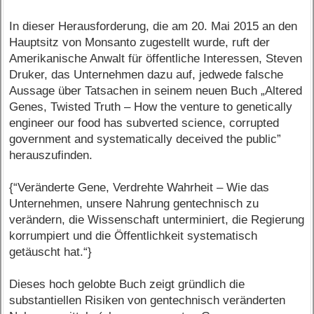
In dieser Herausforderung, die am 20. Mai 2015 an den
Hauptsitz von Monsanto zugestellt wurde, ruft der
Amerikanische Anwalt für öffentliche Interessen, Steven
Druker, das Unternehmen dazu auf, jedwede falsche
Aussage über Tatsachen in seinem neuen Buch „Altered
Genes, Twisted Truth – How the venture to genetically
engineer our food has subverted science, corrupted
government and systematically deceived the public”
herauszufinden.
{“Veränderte Gene, Verdrehte Wahrheit – Wie das
Unternehmen, unsere Nahrung gentechnisch zu
verändern, die Wissenschaft unterminiert, die Regierung
korrumpiert und die Öffentlichkeit systematisch
getäuscht hat.“}
Dieses hoch gelobte Buch zeigt gründlich die
substantiellen Risiken von gentechnisch veränderten