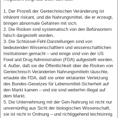
1. Der Prozeß der Gentechnischen Veränderung ist
inhärent riskant, und die Nahrungsmittel, die er erzeugt,
bringen abnormale Gefahren mit sich.
2. Die Risiken sind systematisch von den Befürwortern
falsch dargestellt worden.
3. Die Schlüssel-Fehl-Darstellungen sind von
bedeutenden Wissenschaftlern und wissenschaftlichen
Institutionen gemacht – und einige sind von der US
Food and Drug Administration (FDA) aufgestellt worden.
4. Außer, daß sie die Öffentlichkeit über die Risiken von
Gentechnisch Veränderten Nahrungsmitteln täuschte,
erlaubte die FDA, daß sie unter eklatanter Verletzung
des Bundes-Gesetzes für Lebensmittel-Sicherheit auf
den Markt kamen – und sie sind weiterhin illegal auf
dem Markt.
5. Die Unternehmung mit der Gen-Nahrung ist nicht nur
unvernünftig aus Sicht der biologischen Wissenschaft,
sie ist nicht in Ordnung – und richtiggehend leichtsinnig