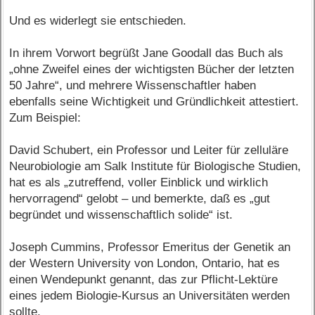
Und es widerlegt sie entschieden.
In ihrem Vorwort begrüßt Jane Goodall das Buch als
„ohne Zweifel eines der wichtigsten Bücher der letzten
50 Jahre“, und mehrere Wissenschaftler haben
ebenfalls seine Wichtigkeit und Gründlichkeit attestiert.
Zum Beispiel:
David Schubert, ein Professor und Leiter für zelluläre
Neurobiologie am Salk Institute für Biologische Studien,
hat es als „zutreffend, voller Einblick und wirklich
hervorragend“ gelobt – und bemerkte, daß es „gut
begründet und wissenschaftlich solide“ ist.
Joseph Cummins, Professor Emeritus der Genetik an
der Western University von London, Ontario, hat es
einen Wendepunkt genannt, das zur Pflicht-Lektüre
eines jedem Biologie-Kursus an Universitäten werden
sollte.