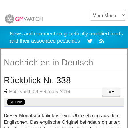
News and comment on genetically modified foods
and their associated pesticides
Nachrichten in Deutsch
Rückblick Nr. 338
ils
Published: 08 February 2014
Dieser Monatsrückblick ist eine Übersetzung aus dem
Englischen. Das englische Original befindet sich unter: