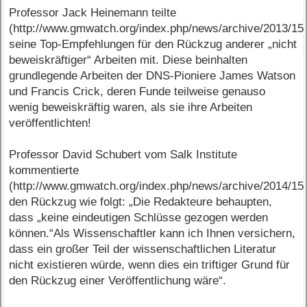
Professor Jack Heinemann teilte
(http://www.gmwatch.org/index.php/news/archive/2013/15
seine Top-Empfehlungen für den Rückzug anderer „nicht
beweiskräftiger“ Arbeiten mit. Diese beinhalten
grundlegende Arbeiten der DNS-Pioniere James Watson
und Francis Crick, deren Funde teilweise genauso
wenig beweiskräftig waren, als sie ihre Arbeiten
veröffentlichten!
Professor David Schubert vom Salk Institute
kommentierte
(http://www.gmwatch.org/index.php/news/archive/2014/15
den Rückzug wie folgt: „Die Redakteure behaupten,
dass „keine eindeutigen Schlüsse gezogen werden
können.“Als Wissenschaftler kann ich Ihnen versichern,
dass ein großer Teil der wissenschaftlichen Literatur
nicht existieren würde, wenn dies ein triftiger Grund für
den Rückzug einer Veröffentlichung wäre“.