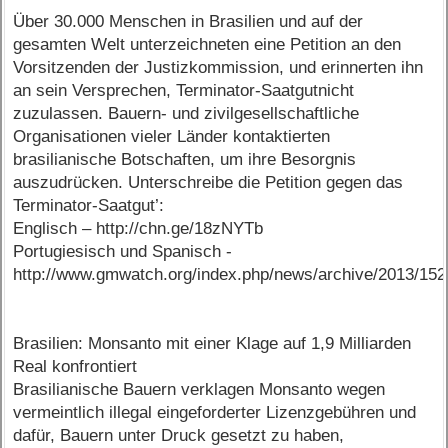
Über 30.000 Menschen in Brasilien und auf der
gesamten Welt unterzeichneten eine Petition an den
Vorsitzenden der Justizkommission, und erinnerten ihn
an sein Versprechen, Terminator-Saatgutnicht
zuzulassen. Bauern- und zivilgesellschaftliche
Organisationen vieler Länder kontaktierten
brasilianische Botschaften, um ihre Besorgnis
auszudrücken. Unterschreibe die Petition gegen das
Terminator-Saatgut’:
Englisch – http://chn.ge/18zNYTb
Portugiesisch und Spanisch -
http://www.gmwatch.org/index.php/news/archive/2013/15
Brasilien: Monsanto mit einer Klage auf 1,9 Milliarden
Real konfrontiert
Brasilianische Bauern verklagen Monsanto wegen
vermeintlich illegal eingeforderter Lizenzgebühren und
dafür, Bauern unter Druck gesetzt zu haben,