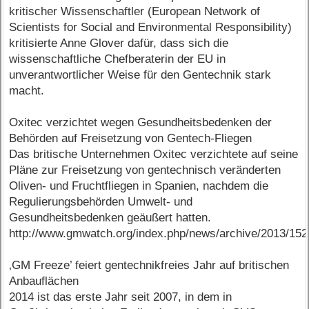
kritischer Wissenschaftler (European Network of
Scientists for Social and Environmental Responsibility)
kritisierte Anne Glover dafür, dass sich die
wissenschaftliche Chefberaterin der EU in
unverantwortlicher Weise für den Gentechnik stark
macht.
Oxitec verzichtet wegen Gesundheitsbedenken der
Behörden auf Freisetzung von Gentech-Fliegen
Das britische Unternehmen Oxitec verzichtete auf seine
Pläne zur Freisetzung von gentechnisch veränderten
Oliven- und Fruchtfliegen in Spanien, nachdem die
Regulierungsbehörden Umwelt- und
Gesundheitsbedenken geäußert hatten.
http://www.gmwatch.org/index.php/news/archive/2013/15
‚GM Freeze’ feiert gentechnikfreies Jahr auf britischen
Anbauflächen
2014 ist das erste Jahr seit 2007, in dem in