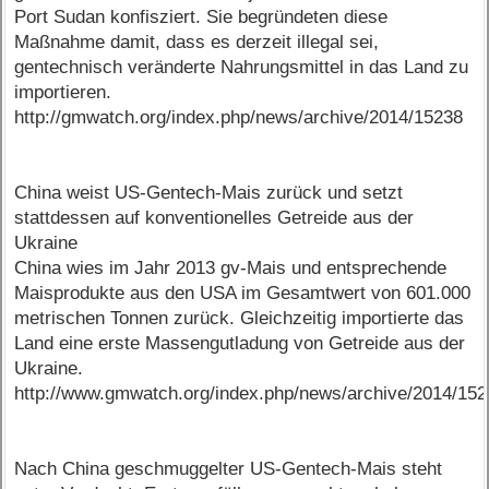
Port Sudan konfisziert. Sie begründeten diese
Maßnahme damit, dass es derzeit illegal sei,
gentechnisch veränderte Nahrungsmittel in das Land zu
importieren.
http://gmwatch.org/index.php/news/archive/2014/15238
China weist US-Gentech-Mais zurück und setzt
stattdessen auf konventionelles Getreide aus der
Ukraine
China wies im Jahr 2013 gv-Mais und entsprechende
Maisprodukte aus den USA im Gesamtwert von 601.000
metrischen Tonnen zurück. Gleichzeitig importierte das
Land eine erste Massengutladung von Getreide aus der
Ukraine.
http://www.gmwatch.org/index.php/news/archive/2014/15
Nach China geschmuggelter US-Gentech-Mais steht