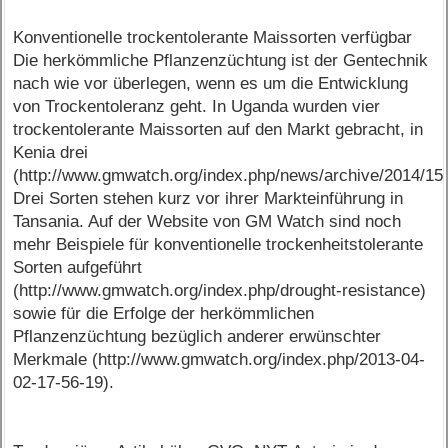
Konventionelle trockentolerante Maissorten verfügbar
Die herkömmliche Pflanzenzüchtung ist der Gentechnik
nach wie vor überlegen, wenn es um die Entwicklung
von Trockentoleranz geht. In Uganda wurden vier
trockentolerante Maissorten auf den Markt gebracht, in
Kenia drei
(http://www.gmwatch.org/index.php/news/archive/2014/15
Drei Sorten stehen kurz vor ihrer Markteinführung in
Tansania. Auf der Website von GM Watch sind noch
mehr Beispiele für konventionelle trockenheitstolerante
Sorten aufgeführt
(http://www.gmwatch.org/index.php/drought-resistance)
sowie für die Erfolge der herkömmlichen
Pflanzenzüchtung bezüglich anderer erwünschter
Merkmale (http://www.gmwatch.org/index.php/2013-04-
02-17-56-19).