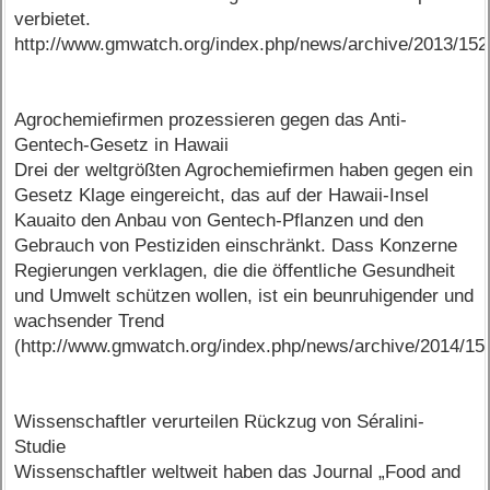
verbietet.
http://www.gmwatch.org/index.php/news/archive/2013/15
Agrochemiefirmen prozessieren gegen das Anti-
Gentech-Gesetz in Hawaii
Drei der weltgrößten Agrochemiefirmen haben gegen ein
Gesetz Klage eingereicht, das auf der Hawaii-Insel
Kauaito den Anbau von Gentech-Pflanzen und den
Gebrauch von Pestiziden einschränkt. Dass Konzerne
Regierungen verklagen, die die öffentliche Gesundheit
und Umwelt schützen wollen, ist ein beunruhigender und
wachsender Trend
(http://www.gmwatch.org/index.php/news/archive/2014/15
Wissenschaftler verurteilen Rückzug von Séralini-
Studie
Wissenschaftler weltweit haben das Journal „Food and