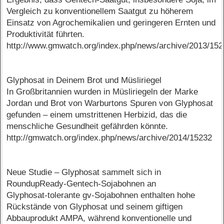
Vergleich zu konventionellem Saatgut zu höherem
Einsatz von Agrochemikalien und geringeren Ernten und
Produktivität führten.
http://www.gmwatch.org/index.php/news/archive/2013/15
Glyphosat in Deinem Brot und Müsliriegel
In Großbritannien wurden in Müsliriegeln der Marke
Jordan und Brot von Warburtons Spuren von Glyphosat
gefunden – einem umstrittenen Herbizid, das die
menschliche Gesundheit gefährden könnte.
http://gmwatch.org/index.php/news/archive/2014/15232
Neue Studie – Glyphosat sammelt sich in
RoundupReady-Gentech-Sojabohnen an
Glyphosat-tolerante gv-Sojabohnen enthalten hohe
Rückstände von Glyphosat und seinem giftigen
Abbauprodukt AMPA, während konventionelle und