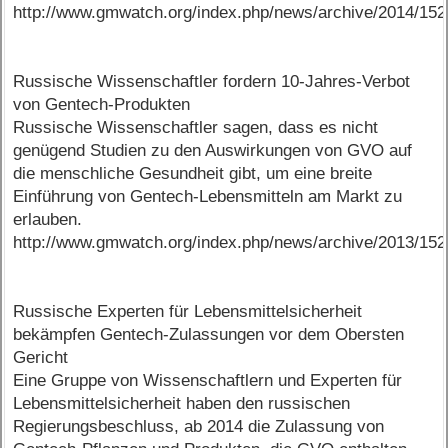
http://www.gmwatch.org/index.php/news/archive/2014/15
Russische Wissenschaftler fordern 10-Jahres-Verbot
von Gentech-Produkten
Russische Wissenschaftler sagen, dass es nicht
genügend Studien zu den Auswirkungen von GVO auf
die menschliche Gesundheit gibt, um eine breite
Einführung von Gentech-Lebensmitteln am Markt zu
erlauben.
http://www.gmwatch.org/index.php/news/archive/2013/15
Russische Experten für Lebensmittelsicherheit
bekämpfen Gentech-Zulassungen vor dem Obersten
Gericht
Eine Gruppe von Wissenschaftlern und Experten für
Lebensmittelsicherheit haben den russischen
Regierungsbeschluss, ab 2014 die Zulassung von