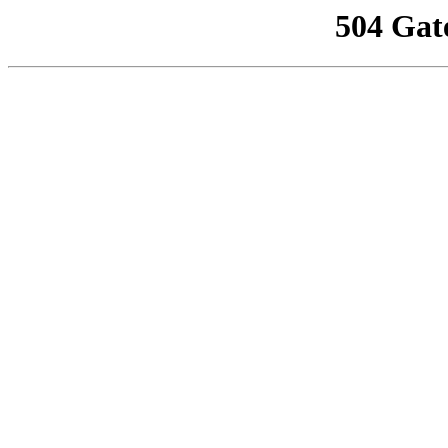
504 Gat