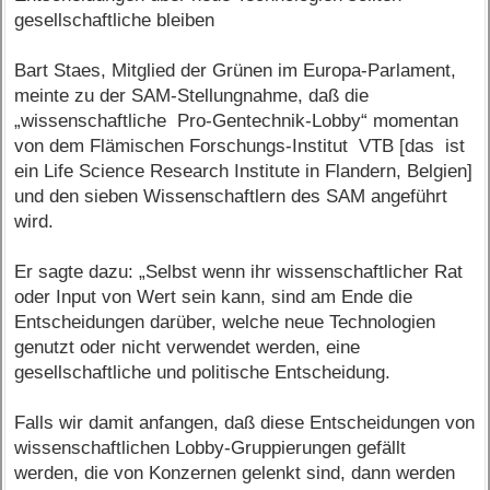
gesellschaftliche bleiben
Bart Staes, Mitglied der Grünen im Europa-Parlament,
meinte zu der SAM-Stellungnahme, daß die
„wissenschaftliche Pro-Gentechnik-Lobby“ momentan
von dem Flämischen Forschungs-Institut VTB [das ist
ein Life Science Research Institute in Flandern, Belgien]
und den sieben Wissenschaftlern des SAM angeführt
wird.
Er sagte dazu: „Selbst wenn ihr wissenschaftlicher Rat
oder Input von Wert sein kann, sind am Ende die
Entscheidungen darüber, welche neue Technologien
genutzt oder nicht verwendet werden, eine
gesellschaftliche und politische Entscheidung.
Falls wir damit anfangen, daß diese Entscheidungen von
wissenschaftlichen Lobby-Gruppierungen gefällt
werden, die von Konzernen gelenkt sind, dann werden