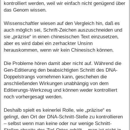
kontrolliert werden, weil wir einfach nicht genügend über
das Genom wissen.
Wissenschaftler wiesen auf den Vergleich hin, daß es
auch möglich sei, Schrift-Zeichen auszuschneiden und
sie „präzise“ in einen chinesischen Text einzusetzen,
aber es wird dabei ein zerhackter Unsinn
herauskommen, wenn wir kein Chinesisch können.
Die Probleme hören damit aber nicht auf. Während die
Gen-Editierung den beabsichtigten Schnitt des DNA-
Doppelstrangs vornehmen kann, geschehen die
anschließenden Wirkungen unabhängig von dem
Editierungs-Werkzeug und können weder kontrolliert
noch vorhergesagt werden.
Deshalb spielt es keinerlei Rolle, wie „präzise“ es
gelingt, den Ort der DNA-Schnitt-Stelle zu kontrollieren
– selbst wenn man keine oder nur wenige Schnitt-