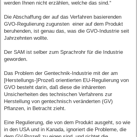
werden Ihnen nicht erzählen, welche das sind.“
Die Abschaffung der auf das Verfahren basierenden
GVO-Regulierung zugunsten einer auf dem Produkt
beruhenden, ist genau das, was die GVO-Industrie seit
Jahrzehnten wollte.
Der SAM ist selber zum Sprachrohr für die Industrie
geworden.
Das Problem der Gentechnik-Industrie mit der am
[Herstellungs-]Prozeß orientierten EU-Regulierung von
GVO besteht darin, daß diese die inhärenten
Unsicherheiten des technischen Verfahrens zur
Herstellung von gentechnisch veränderten (GV)
Pflanzen, in Betracht zieht.
Eine Regulierung, die von dem Produkt ausgeht, so wie
in den USA und in Kanada, ignoriert die Probleme, die
dem GV-Prozeß zu eigen sind, und richtet die