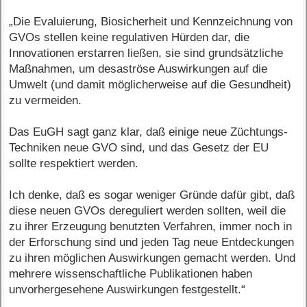
„Die Evaluierung, Biosicherheit und Kennzeichnung von
GVOs stellen keine regulativen Hürden dar, die
Innovationen erstarren ließen, sie sind grundsätzliche
Maßnahmen, um desaströse Auswirkungen auf die
Umwelt (und damit möglicherweise auf die Gesundheit)
zu vermeiden.
Das EuGH sagt ganz klar, daß einige neue Züchtungs-
Techniken neue GVO sind, und das Gesetz der EU
sollte respektiert werden.
Ich denke, daß es sogar weniger Gründe dafür gibt, daß
diese neuen GVOs dereguliert werden sollten, weil die
zu ihrer Erzeugung benutzten Verfahren, immer noch in
der Erforschung sind und jeden Tag neue Entdeckungen
zu ihren möglichen Auswirkungen gemacht werden. Und
mehrere wissenschaftliche Publikationen haben
unvorhergesehene Auswirkungen festgestellt.“