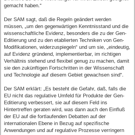
gemacht haben.“
Der SAM sagt, daß die Regeln geändert werden
müssen, „um den gegenwärtigen Kenntnisstand und die
wissenschaftliche Evidenz, besonders die zu der Gen-
Editierung und zu den etablierten Techniken von Gen-
Modifikationen, widerzuspiegeln“ und um sie, „eindeutig,
auf Evidenz gründend, implementierbar, im richtigen
Verhältnis stehend und flexibel genug zu machen, damit
sie den zukünftigen Fortschritten in der Wissenschaft
und Technologie auf diesem Gebiet gewachsen sind“.
Der SAM erklärt: „Es besteht die Gefahr, daß, falls die
EU nicht das regulative Umfeld für Produkte der Gen-
Editierung verbessert, sie auf diesem Feld ins
Hintertreffen geraten wird, was dann auch den Einfluß
der EU auf die fortlaufenden Debatten auf der
internationalen Ebene in Bezug auf spezifische
Anwendungen und auf regulative Prozesse verringern