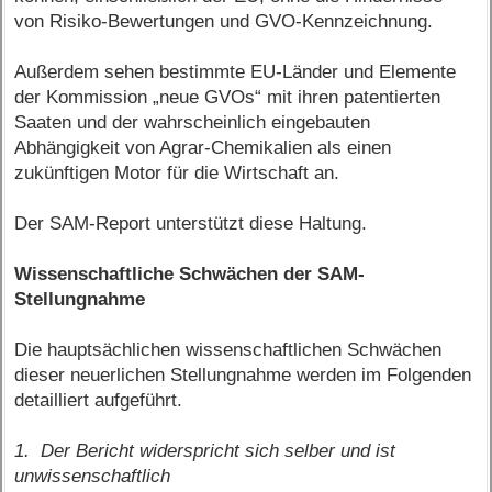
von Risiko-Bewertungen und GVO-Kennzeichnung.
Außerdem sehen bestimmte EU-Länder und Elemente
der Kommission „neue GVOs“ mit ihren patentierten
Saaten und der wahrscheinlich eingebauten
Abhängigkeit von Agrar-Chemikalien als einen
zukünftigen Motor für die Wirtschaft an.
Der SAM-Report unterstützt diese Haltung.
Wissenschaftliche Schwächen der SAM-
Stellungnahme
Die hauptsächlichen wissenschaftlichen Schwächen
dieser neuerlichen Stellungnahme werden im Folgenden
detailliert aufgeführt.
1. Der Bericht widerspricht sich selber und ist
unwissenschaftlich