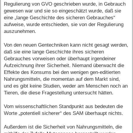
Regulierung von GVO geschrieben wurde, in Gebrauch
gewesen war und sie so eingeschätzt wurde, daß sie
eine „lange Geschichte des sicheren Gebrauches“
aufweise, wurde entschieden, sie von der Regulierung
auszunehmen.
Von den neuen Gentechniken kann nicht gesagt werden,
daß sie eine lange Geschichte ihres sicheren
Gebrauches vorweisen oder überhaupt irgendeiner
Aufzeichnung ihrer Sicherheit. Niemand überwacht die
Effekte des Konsums bei den wenigen gen-editierten
Nahrungsmitteln, die momentan auf dem Markt sind,
und es gibt keine Studien, weder am Menschen noch an
Tieren, die diese Fragestellung untersucht hätten.
Vom wissenschaftlichen Standpunkt aus bedeuten die
Worte „potentiell sicherer“ des SAM überhaupt nichts.
Außerdem ist die Sicherheit von Nahrungsmitteln, die