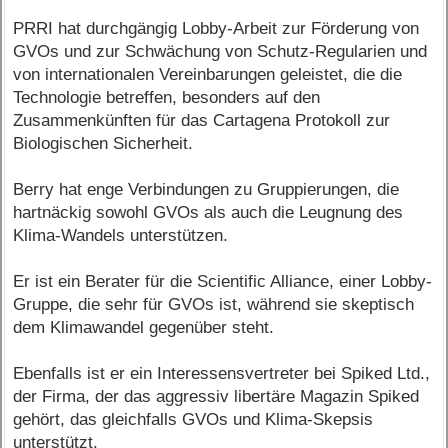
PRRI hat durchgängig Lobby-Arbeit zur Förderung von
GVOs und zur Schwächung von Schutz-Regularien und
von internationalen Vereinbarungen geleistet, die die
Technologie betreffen, besonders auf den
Zusammenkünften für das Cartagena Protokoll zur
Biologischen Sicherheit.
Berry hat enge Verbindungen zu Gruppierungen, die
hartnäckig sowohl GVOs als auch die Leugnung des
Klima-Wandels unterstützen.
Er ist ein Berater für die Scientific Alliance, einer Lobby-
Gruppe, die sehr für GVOs ist, während sie skeptisch
dem Klimawandel gegenüber steht.
Ebenfalls ist er ein Interessensvertreter bei Spiked Ltd.,
der Firma, der das aggressiv libertäre Magazin Spiked
gehört, das gleichfalls GVOs und Klima-Skepsis
unterstützt.