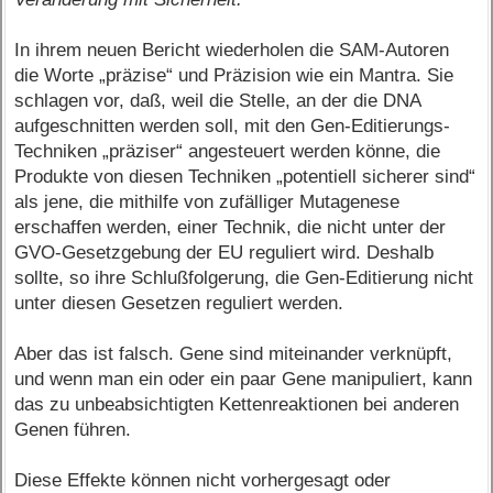
In ihrem neuen Bericht wiederholen die SAM-Autoren
die Worte „präzise“ und Präzision wie ein Mantra. Sie
schlagen vor, daß, weil die Stelle, an der die DNA
aufgeschnitten werden soll, mit den Gen-Editierungs-
Techniken „präziser“ angesteuert werden könne, die
Produkte von diesen Techniken „potentiell sicherer sind“
als jene, die mithilfe von zufälliger Mutagenese
erschaffen werden, einer Technik, die nicht unter der
GVO-Gesetzgebung der EU reguliert wird. Deshalb
sollte, so ihre Schlußfolgerung, die Gen-Editierung nicht
unter diesen Gesetzen reguliert werden.
Aber das ist falsch. Gene sind miteinander verknüpft,
und wenn man ein oder ein paar Gene manipuliert, kann
das zu unbeabsichtigten Kettenreaktionen bei anderen
Genen führen.
Diese Effekte können nicht vorhergesagt oder