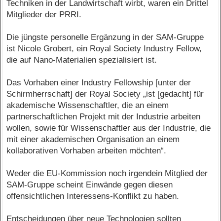
Techniken in der Landwirtschaft wirbt, waren ein Drittel
Mitglieder der PRRI.
Die jüngste personelle Ergänzung in der SAM-Gruppe
ist Nicole Grobert, ein Royal Society Industry Fellow,
die auf Nano-Materialien spezialisiert ist.
Das Vorhaben einer Industry Fellowship [unter der
Schirmherrschaft] der Royal Society „ist [gedacht] für
akademische Wissenschaftler, die an einem
partnerschaftlichen Projekt mit der Industrie arbeiten
wollen, sowie für Wissenschaftler aus der Industrie, die
mit einer akademischen Organisation an einem
kollaborativen Vorhaben arbeiten möchten“.
Weder die EU-Kommission noch irgendein Mitglied der
SAM-Gruppe scheint Einwände gegen diesen
offensichtlichen Interessens-Konflikt zu haben.
Entscheidungen über neue Technologien sollten