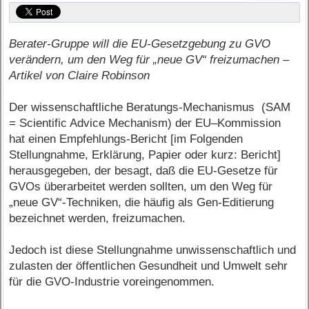
Berater-Gruppe will die EU-Gesetzgebung zu GVO
verändern, um den Weg für „neue GV“ freizumachen –
Artikel von Claire Robinson
Der wissenschaftliche Beratungs-Mechanismus (SAM
= Scientific Advice Mechanism) der EU–Kommission
hat einen Empfehlungs-Bericht [im Folgenden
Stellungnahme, Erklärung, Papier oder kurz: Bericht]
herausgegeben, der besagt, daß die EU-Gesetze für
GVOs überarbeitet werden sollten, um den Weg für
„neue GV“-Techniken, die häufig als Gen-Editierung
bezeichnet werden, freizumachen.
Jedoch ist diese Stellungnahme unwissenschaftlich und
zulasten der öffentlichen Gesundheit und Umwelt sehr
für die GVO-Industrie voreingenommen.