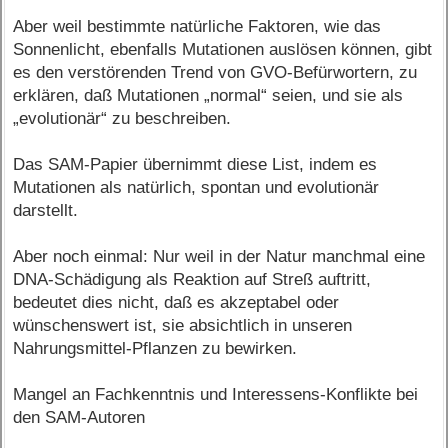
Aber weil bestimmte natürliche Faktoren, wie das
Sonnenlicht, ebenfalls Mutationen auslösen können, gibt
es den verstörenden Trend von GVO-Befürwortern, zu
erklären, daß Mutationen „normal“ seien, und sie als
„evolutionär“ zu beschreiben.
Das SAM-Papier übernimmt diese List, indem es
Mutationen als natürlich, spontan und evolutionär
darstellt.
Aber noch einmal: Nur weil in der Natur manchmal eine
DNA-Schädigung als Reaktion auf Streß auftritt,
bedeutet dies nicht, daß es akzeptabel oder
wünschenswert ist, sie absichtlich in unseren
Nahrungsmittel-Pflanzen zu bewirken.
Mangel an Fachkenntnis und Interessens-Konflikte bei
den SAM-Autoren