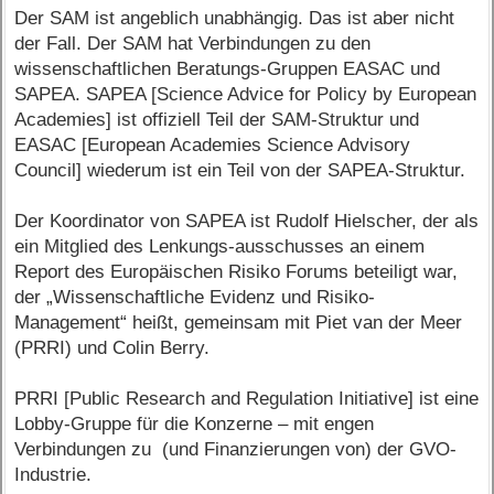
Der SAM ist angeblich unabhängig. Das ist aber nicht
der Fall. Der SAM hat Verbindungen zu den
wissenschaftlichen Beratungs-Gruppen EASAC und
SAPEA. SAPEA [Science Advice for Policy by European
Academies] ist offiziell Teil der SAM-Struktur und
EASAC [European Academies Science Advisory
Council] wiederum ist ein Teil von der SAPEA-Struktur.
Der Koordinator von SAPEA ist Rudolf Hielscher, der als
ein Mitglied des Lenkungs-ausschusses an einem
Report des Europäischen Risiko Forums beteiligt war,
der „Wissenschaftliche Evidenz und Risiko-
Management“ heißt, gemeinsam mit Piet van der Meer
(PRRI) und Colin Berry.
PRRI [Public Research and Regulation Initiative] ist eine
Lobby-Gruppe für die Konzerne – mit engen
Verbindungen zu (und Finanzierungen von) der GVO-
Industrie.