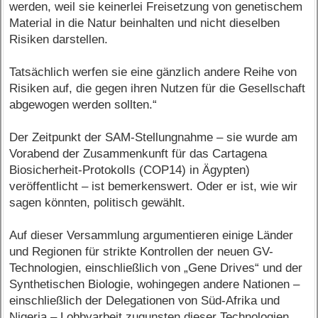
werden, weil sie keinerlei Freisetzung von genetischem
Material in die Natur beinhalten und nicht dieselben
Risiken darstellen.
Tatsächlich werfen sie eine gänzlich andere Reihe von
Risiken auf, die gegen ihren Nutzen für die Gesellschaft
abgewogen werden sollten.“
Der Zeitpunkt der SAM-Stellungnahme – sie wurde am
Vorabend der Zusammenkunft für das Cartagena
Biosicherheit-Protokolls (COP14) in Ägypten)
veröffentlicht – ist bemerkenswert. Oder er ist, wie wir
sagen könnten, politisch gewählt.
Auf dieser Versammlung argumentieren einige Länder
und Regionen für strikte Kontrollen der neuen GV-
Technologien, einschließlich von „Gene Drives“ und der
Synthetischen Biologie, wohingegen andere Nationen –
einschließlich der Delegationen von Süd-Afrika und
Nigeria – Lobbyarbeit zugunsten dieser Technologien