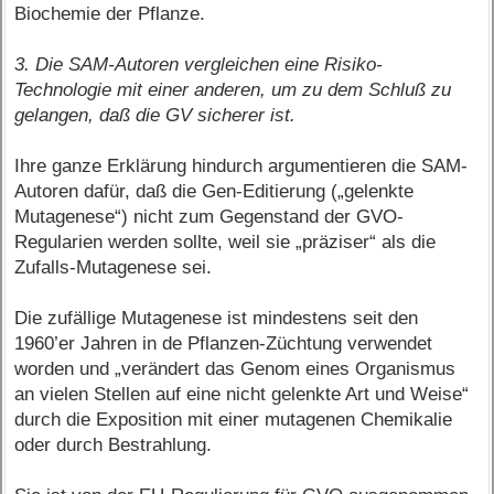
Biochemie der Pflanze.
3. Die SAM-Autoren vergleichen eine Risiko-
Technologie mit einer anderen, um zu dem Schluß zu
gelangen, daß die GV sicherer ist.
Ihre ganze Erklärung hindurch argumentieren die SAM-
Autoren dafür, daß die Gen-Editierung („gelenkte
Mutagenese“) nicht zum Gegenstand der GVO-
Regularien werden sollte, weil sie „präziser“ als die
Zufalls-Mutagenese sei.
Die zufällige Mutagenese ist mindestens seit den
1960’er Jahren in de Pflanzen-Züchtung verwendet
worden und „verändert das Genom eines Organismus
an vielen Stellen auf eine nicht gelenkte Art und Weise“
durch die Exposition mit einer mutagenen Chemikalie
oder durch Bestrahlung.