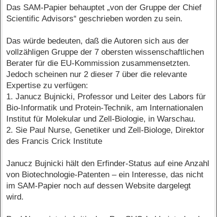
Das SAM-Papier behauptet „von der Gruppe der Chief
Scientific Advisors“ geschrieben worden zu sein.
Das würde bedeuten, daß die Autoren sich aus der
vollzähligen Gruppe der 7 obersten wissenschaftlichen
Berater für die EU-Kommission zusammensetzten.
Jedoch scheinen nur 2 dieser 7 über die relevante
Expertise zu verfügen:
1. Janucz Bujnicki, Professor und Leiter des Labors für
Bio-Informatik und Protein-Technik, am Internationalen
Institut für Molekular und Zell-Biologie, in Warschau.
2. Sie Paul Nurse, Genetiker und Zell-Biologe, Direktor
des Francis Crick Institute
Janucz Bujnicki hält den Erfinder-Status auf eine Anzahl
von Biotechnologie-Patenten – ein Interesse, das nicht
im SAM-Papier noch auf dessen Website dargelegt
wird.