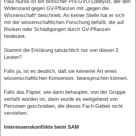
Paul Nurse ist ein britischer Pro-GVO-Lobbyist, der den
Widerstand gegen GV-Pflanzen mit „gegen die
Wissenschaft“ beschrieb. An keiner Stelle hat er sich
mit der wissenschaftlichen Forschung befaßt, die auf
Risiken oder Schädigungen durch GV-Pflanzen
hindeutet.
Stammt die Erklärung tatsächlich nur von diesen 2
Leuten?
Falls ja, ist es deutlich, daß sie keinerlei Art eines
wissenschaftlichen Konsenses beanspruchen können.
Falls das Papier, wie darin behauptet, von der Gruppe
verfaßt worden ist, dann wurde es weitgehend von
Personen geschrieben, die dieses Fach-Gebiet nicht
verstehen.
Interessenskonflikte beim SAM