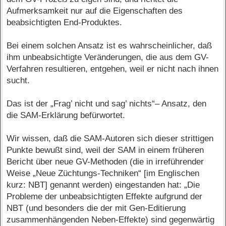
Aufmerksamkeit nur auf die Eigenschaften des
beabsichtigten End-Produktes.
Bei einem solchen Ansatz ist es wahrscheinlicher, daß
ihm unbeabsichtigte Veränderungen, die aus dem GV-
Verfahren resultieren, entgehen, weil er nicht nach ihnen
sucht.
Das ist der „Frag’ nicht und sag’ nichts“– Ansatz, den
die SAM-Erklärung befürwortet.
Wir wissen, daß die SAM-Autoren sich dieser strittigen
Punkte bewußt sind, weil der SAM in einem früheren
Bericht über neue GV-Methoden (die in irreführender
Weise „Neue Züchtungs-Techniken“ [im Englischen
kurz: NBT] genannt werden) eingestanden hat: „Die
Probleme der unbeabsichtigten Effekte aufgrund der
NBT (und besonders die der mit Gen-Editierung
zusammenhängenden Neben-Effekte) sind gegenwärtig