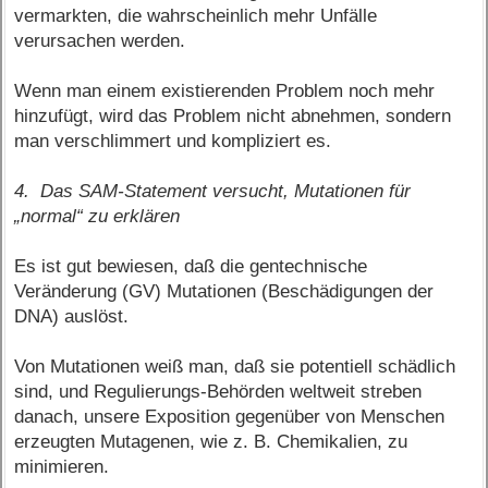
vermarkten, die wahrscheinlich mehr Unfälle
verursachen werden.
Wenn man einem existierenden Problem noch mehr
hinzufügt, wird das Problem nicht abnehmen, sondern
man verschlimmert und kompliziert es.
4. Das SAM-Statement versucht, Mutationen für
„normal“ zu erklären
Es ist gut bewiesen, daß die gentechnische
Veränderung (GV) Mutationen (Beschädigungen der
DNA) auslöst.
Von Mutationen weiß man, daß sie potentiell schädlich
sind, und Regulierungs-Behörden weltweit streben
danach, unsere Exposition gegenüber von Menschen
erzeugten Mutagenen, wie z. B. Chemikalien, zu
minimieren.