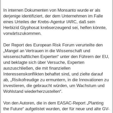
In internen Dokumenten von Monsanto wurde er als
derjenige identifiziert, der dem Unternehmen im Falle
eines Urteiles der Krebs-Agentur IARC, daß sein
Herbizid Glyphosat krebserzeugend sei, helfen könnte,
vorwärtszukommen.
Der Report des European Risk Forum verurteilte den
„Mangel an Vertrauen in die Wissenschaft und
wissenschaftlichen Experten“ unter den Führern der EU,
und beklagte sich über Versuche, Experten
auszuschließen, die mit finanziellen
Interessenskonflikten behaftet sind, und zielte darauf
ab, „Risikofreudige zu ermuntern, in die Innovationen zu
investieren, die gebraucht würden, um Wachstum und
Wohlstand wiederherzustellen“.
Von den Autoren, die in dem EASAC-Report „Planting
the Future“ aufgelistet wurden, der für neue und alte GV-