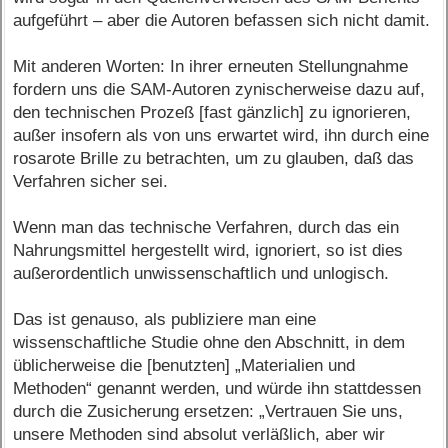
aufgeführt – aber die Autoren befassen sich nicht damit.
Mit anderen Worten: In ihrer erneuten Stellungnahme
fordern uns die SAM-Autoren zynischerweise dazu auf,
den technischen Prozeß [fast gänzlich] zu ignorieren,
außer insofern als von uns erwartet wird, ihn durch eine
rosarote Brille zu betrachten, um zu glauben, daß das
Verfahren sicher sei.
Wenn man das technische Verfahren, durch das ein
Nahrungsmittel hergestellt wird, ignoriert, so ist dies
außerordentlich unwissenschaftlich und unlogisch.
Das ist genauso, als publiziere man eine
wissenschaftliche Studie ohne den Abschnitt, in dem
üblicherweise die [benutzten] „Materialien und
Methoden“ genannt werden, und würde ihn stattdessen
durch die Zusicherung ersetzen: „Vertrauen Sie uns,
unsere Methoden sind absolut verläßlich, aber wir