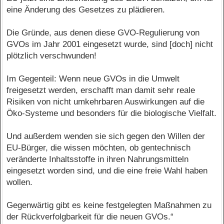
eine Änderung des Gesetzes zu plädieren.
Die Gründe, aus denen diese GVO-Regulierung von
GVOs im Jahr 2001 eingesetzt wurde, sind [doch] nicht
plötzlich verschwunden!
Im Gegenteil: Wenn neue GVOs in die Umwelt
freigesetzt werden, erschafft man damit sehr reale
Risiken von nicht umkehrbaren Auswirkungen auf die
Öko-Systeme und besonders für die biologische Vielfalt.
Und außerdem wenden sie sich gegen den Willen der
EU-Bürger, die wissen möchten, ob gentechnisch
veränderte Inhaltsstoffe in ihren Nahrungsmitteln
eingesetzt worden sind, und die eine freie Wahl haben
wollen.
Gegenwärtig gibt es keine festgelegten Maßnahmen zu
der Rückverfolgbarkeit für die neuen GVOs.“