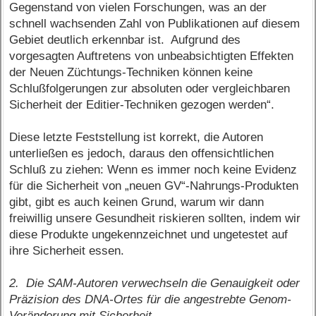
Gegenstand von vielen Forschungen, was an der
schnell wachsenden Zahl von Publikationen auf diesem
Gebiet deutlich erkennbar ist. Aufgrund des
vorgesagten Auftretens von unbeabsichtigten Effekten
der Neuen Züchtungs-Techniken können keine
Schlußfolgerungen zur absoluten oder vergleichbaren
Sicherheit der Editier-Techniken gezogen werden“.
Diese letzte Feststellung ist korrekt, die Autoren
unterließen es jedoch, daraus den offensichtlichen
Schluß zu ziehen: Wenn es immer noch keine Evidenz
für die Sicherheit von „neuen GV“-Nahrungs-Produkten
gibt, gibt es auch keinen Grund, warum wir dann
freiwillig unsere Gesundheit riskieren sollten, indem wir
diese Produkte ungekennzeichnet und ungetestet auf
ihre Sicherheit essen.
2. Die SAM-Autoren verwechseln die Genauigkeit oder
Präzision des DNA-Ortes für die angestrebte Genom-
Veränderung mit Sicherheit.