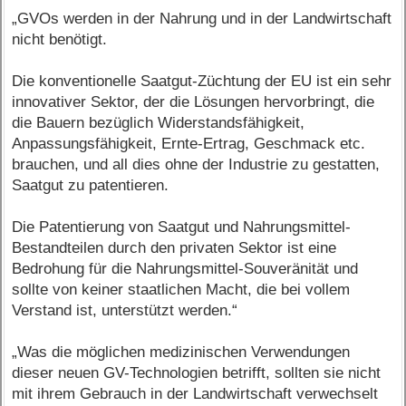
„GVOs werden in der Nahrung und in der Landwirtschaft
nicht benötigt.
Die konventionelle Saatgut-Züchtung der EU ist ein sehr
innovativer Sektor, der die Lösungen hervorbringt, die
die Bauern bezüglich Widerstandsfähigkeit,
Anpassungsfähigkeit, Ernte-Ertrag, Geschmack etc.
brauchen, und all dies ohne der Industrie zu gestatten,
Saatgut zu patentieren.
Die Patentierung von Saatgut und Nahrungsmittel-
Bestandteilen durch den privaten Sektor ist eine
Bedrohung für die Nahrungsmittel-Souveränität und
sollte von keiner staatlichen Macht, die bei vollem
Verstand ist, unterstützt werden.“
„Was die möglichen medizinischen Verwendungen
dieser neuen GV-Technologien betrifft, sollten sie nicht
mit ihrem Gebrauch in der Landwirtschaft verwechselt