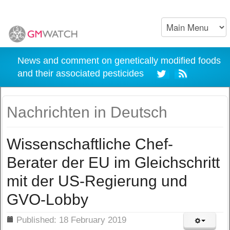
News and comment on genetically modified foods
and their associated pesticides
Nachrichten in Deutsch
Wissenschaftliche Chef-
Berater der EU im Gleichschritt
mit der US-Regierung und
GVO-Lobby
ils
Published: 18 February 2019