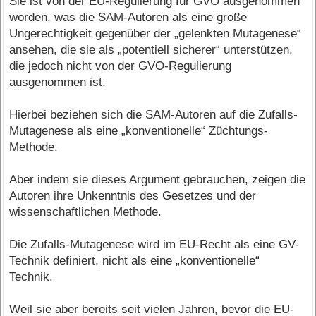
Sie ist von der EU-Regulierung für GVO ausgenommen
worden, was die SAM-Autoren als eine große
Ungerechtigkeit gegenüber der „gelenkten Mutagenese“
ansehen, die sie als „potentiell sicherer“ unterstützen,
die jedoch nicht von der GVO-Regulierung
ausgenommen ist.
Hierbei beziehen sich die SAM-Autoren auf die Zufalls-
Mutagenese als eine „konventionelle“ Züchtungs-
Methode.
Aber indem sie dieses Argument gebrauchen, zeigen die
Autoren ihre Unkenntnis des Gesetzes und der
wissenschaftlichen Methode.
Die Zufalls-Mutagenese wird im EU-Recht als eine GV-
Technik definiert, nicht als eine „konventionelle“
Technik.
Weil sie aber bereits seit vielen Jahren, bevor die EU-