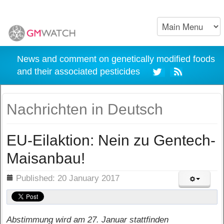
News and comment on genetically modified foods
and their associated pesticides
Nachrichten in Deutsch
EU-Eilaktion: Nein zu Gentech-
Maisanbau!
ils
Published: 20 January 2017
Abstimmung wird am 27. Januar stattfinden