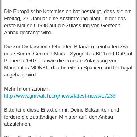
Die Europäische Kommission hat bestätigt, dass sie am
Freitag, 27. Januar eine Abstimmung plant, in der das
erste Mal seit 1998 auf die Zulassung von Gentech-
Anbau gedrängt wird.
Die zur Diskussion stehenden Pflanzen beinhalten zwei
neue Sorten Gentech-Mais - Syngentas Bt11und DuPont
Pioneers 1507 – sowie die erneute Zulassung von
Monsantos MON81, das bereits in Spanien und Portugal
angebaut wird.
Mehr Informationen:
http://www.gmwatch.org/news/latest-news/17233
Bitte teile diese Eilaktion mit Deine Bekannten und
fordere die zuständigen Minister auf, den Anbau
abzulehnen.