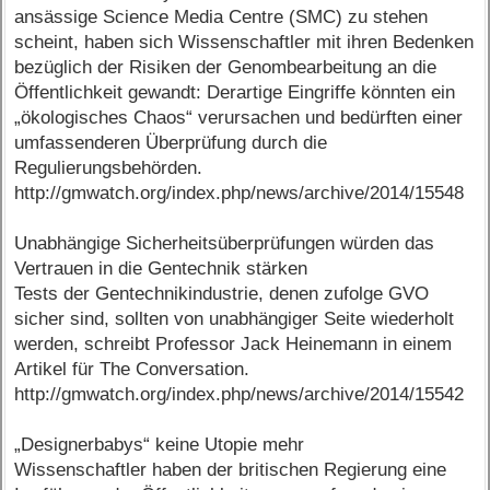
ansässige Science Media Centre (SMC) zu stehen
scheint, haben sich Wissenschaftler mit ihren Bedenken
bezüglich der Risiken der Genombearbeitung an die
Öffentlichkeit gewandt: Derartige Eingriffe könnten ein
„ökologisches Chaos“ verursachen und bedürften einer
umfassenderen Überprüfung durch die
Regulierungsbehörden.
http://gmwatch.org/index.php/news/archive/2014/15548
Unabhängige Sicherheitsüberprüfungen würden das
Vertrauen in die Gentechnik stärken
Tests der Gentechnikindustrie, denen zufolge GVO
sicher sind, sollten von unabhängiger Seite wiederholt
werden, schreibt Professor Jack Heinemann in einem
Artikel für The Conversation.
http://gmwatch.org/index.php/news/archive/2014/15542
„Designerbabys“ keine Utopie mehr
Wissenschaftler haben der britischen Regierung eine