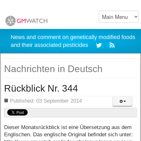
News and comment on genetically modified foods
and their associated pesticides
Nachrichten in Deutsch
Rückblick Nr. 344
ils
Published: 03 September 2014
Dieser Monatsrückblick ist eine Übersetzung aus dem
Englischen. Das englische Original befindet sich unter: