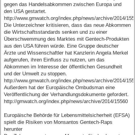
gegen das Handelsabkommen zwischen Europa und
den USA gestartet.
http://www.gmwatch.org/index.php/news/archive/2014/15
Die Unterzeichner kritisieren, dass das neue Abkommen
die Wirtschaftsstandards senken und zu einer
Überschwemmung des Marktes mit Gentech-Produkten
aus den USA führen würde. Eine Gruppe deutscher
Ärzte und Wissenschaftler hat Kanzlerin Angela Merkel
aufgerufen, ihren Einfluss zu nutzen, um das
Abkommen im Interesse der öffentlichen Gesundheit
und der Umwelt zu stoppen.
http://www.gmwatch.org/index.php/news/archive/2014/15
Außerdem hat der Europäische Ombudsman eine
Veröffentlichung der Verhandlungsdokumente gefordert.
http://gmwatch.org/index.php/news/archive/2014/15560
Europäische Behörde für Lebensmittelsicherheit (EFSA)
spielt die Risiken von Monsantos Gentech-Raps
herunter