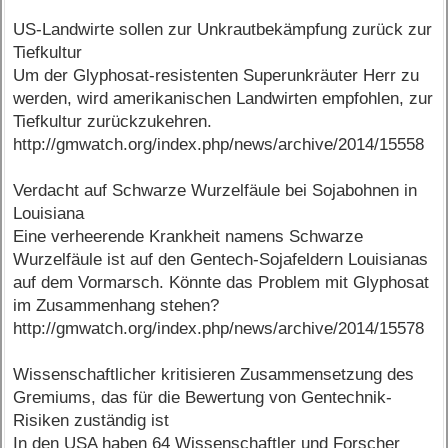
US-Landwirte sollen zur Unkrautbekämpfung zurück zur
Tiefkultur
Um der Glyphosat-resistenten Superunkräuter Herr zu
werden, wird amerikanischen Landwirten empfohlen, zur
Tiefkultur zurückzukehren.
http://gmwatch.org/index.php/news/archive/2014/15558
Verdacht auf Schwarze Wurzelfäule bei Sojabohnen in
Louisiana
Eine verheerende Krankheit namens Schwarze
Wurzelfäule ist auf den Gentech-Sojafeldern Louisianas
auf dem Vormarsch. Könnte das Problem mit Glyphosat
im Zusammenhang stehen?
http://gmwatch.org/index.php/news/archive/2014/15578
Wissenschaftlicher kritisieren Zusammensetzung des
Gremiums, das für die Bewertung von Gentechnik-
Risiken zuständig ist
In den USA haben 64 Wissenschaftler und Forscher