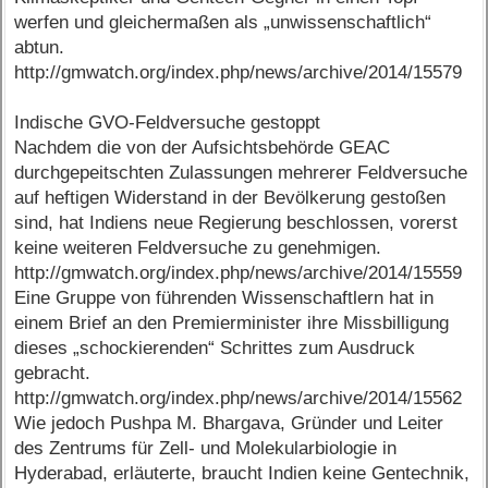
werfen und gleichermaßen als „unwissenschaftlich“
abtun.
http://gmwatch.org/index.php/news/archive/2014/15579
Indische GVO-Feldversuche gestoppt
Nachdem die von der Aufsichtsbehörde GEAC
durchgepeitschten Zulassungen mehrerer Feldversuche
auf heftigen Widerstand in der Bevölkerung gestoßen
sind, hat Indiens neue Regierung beschlossen, vorerst
keine weiteren Feldversuche zu genehmigen.
http://gmwatch.org/index.php/news/archive/2014/15559
Eine Gruppe von führenden Wissenschaftlern hat in
einem Brief an den Premierminister ihre Missbilligung
dieses „schockierenden“ Schrittes zum Ausdruck
gebracht.
http://gmwatch.org/index.php/news/archive/2014/15562
Wie jedoch Pushpa M. Bhargava, Gründer und Leiter
des Zentrums für Zell- und Molekularbiologie in
Hyderabad, erläuterte, braucht Indien keine Gentechnik,