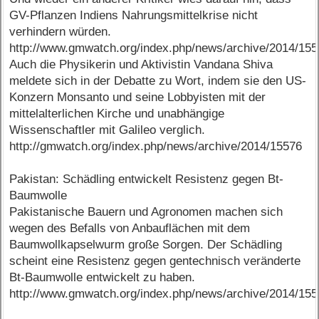
GV-Pflanzen Indiens Nahrungsmittelkrise nicht
verhindern würden.
http://www.gmwatch.org/index.php/news/archive/2014/15
Auch die Physikerin und Aktivistin Vandana Shiva
meldete sich in der Debatte zu Wort, indem sie den US-
Konzern Monsanto und seine Lobbyisten mit der
mittelalterlichen Kirche und unabhängige
Wissenschaftler mit Galileo verglich.
http://gmwatch.org/index.php/news/archive/2014/15576
Pakistan: Schädling entwickelt Resistenz gegen Bt-
Baumwolle
Pakistanische Bauern und Agronomen machen sich
wegen des Befalls von Anbauflächen mit dem
Baumwollkapselwurm große Sorgen. Der Schädling
scheint eine Resistenz gegen gentechnisch veränderte
Bt-Baumwolle entwickelt zu haben.
http://www.gmwatch.org/index.php/news/archive/2014/15