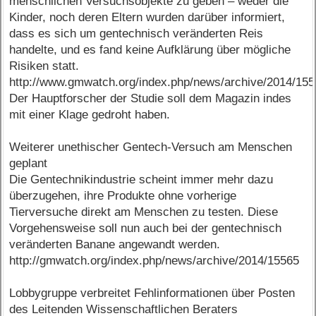
menschlichen Versuchsobjekte zu geben – weder die
Kinder, noch deren Eltern wurden darüber informiert,
dass es sich um gentechnisch veränderten Reis
handelte, und es fand keine Aufklärung über mögliche
Risiken statt.
http://www.gmwatch.org/index.php/news/archive/2014/15
Der Hauptforscher der Studie soll dem Magazin indes
mit einer Klage gedroht haben.
Weiterer unethischer Gentech-Versuch am Menschen
geplant
Die Gentechnikindustrie scheint immer mehr dazu
überzugehen, ihre Produkte ohne vorherige
Tierversuche direkt am Menschen zu testen. Diese
Vorgehensweise soll nun auch bei der gentechnisch
veränderten Banane angewandt werden.
http://gmwatch.org/index.php/news/archive/2014/15565
Lobbygruppe verbreitet Fehlinformationen über Posten
des Leitenden Wissenschaftlichen Beraters