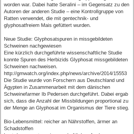
worden war. Dabei hatte Seralini – im Gegensatz zu den
Autoren der anderen Studie – eine Kontrollgruppe von
Ratten verwendet, die mit gentechnik- und
glyphosatfreiem Mais gefüttert wurden.
Neue Studie: Glyphosatspuren in missgebildeten
Schweinen nachgewiesen
Eine kürzlich durchgeführte wissenschaftliche Studie
konnte Spuren des Herbizids Glyphosat missgebildeten
Schweinen nachweisen.
http://gmwatch.org/index.php/news/archive/2014/15553
Die Studie wurde von Forschern aus Deutschland und
Ägypten in Zusammenarbeit mit dem dänischen
Schweinefarmer Ib Pedersen durchgeführt. Dabei ergab
sich, dass die Anzahl der Missbildungen proportional zu
der Menge an Glyphosat im Organismus der Tiere stieg.
Bio-Lebensmittel: reicher an Nährstoffen, ärmer an
Schadstoffen