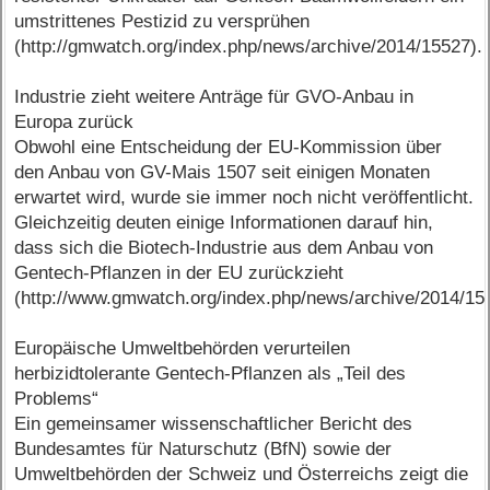
umstrittenes Pestizid zu versprühen
(http://gmwatch.org/index.php/news/archive/2014/15527).
Industrie zieht weitere Anträge für GVO-Anbau in
Europa zurück
Obwohl eine Entscheidung der EU-Kommission über
den Anbau von GV-Mais 1507 seit einigen Monaten
erwartet wird, wurde sie immer noch nicht veröffentlicht.
Gleichzeitig deuten einige Informationen darauf hin,
dass sich die Biotech-Industrie aus dem Anbau von
Gentech-Pflanzen in der EU zurückzieht
(http://www.gmwatch.org/index.php/news/archive/2014/15
Europäische Umweltbehörden verurteilen
herbizidtolerante Gentech-Pflanzen als „Teil des
Problems“
Ein gemeinsamer wissenschaftlicher Bericht des
Bundesamtes für Naturschutz (BfN) sowie der
Umweltbehörden der Schweiz und Österreichs zeigt die