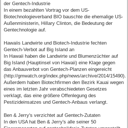
der Gentech-Industrie
In einem bezahlten Vortrag vor dem US-
Biotechnologieverband BIO bauschte die ehemalige US-
Außenministerin, Hillary Clinton, die Bedeutung der
Gentechnologie auf.
Hawaiis Landwirte und Biotech-Industrie fechten
Gentech-Verbot auf Big Island an
In Hawaii haben die Landwirte und Blumenzüchter auf
Big Island (Hauptinsel von Hawaii) eine Klage gegen
das Anbauverbot von Gentech-Planzen eingereicht
(http://gmwatch.org/index.php/news/archive/2014/15490).
Außerdem haben Biotechfirmen den Bezirk Kauai wegen
eines im letzten Jahr verabschiedeten Gesetzes
verklagt, das eine größere Offenlegung des
Pestizideinsatzes und Gentech-Anbaus verlangt.
Ben & Jerry's verzichtet auf Gentech-Zutaten
In den USA hat Ben & Jerry's alle seiner 50