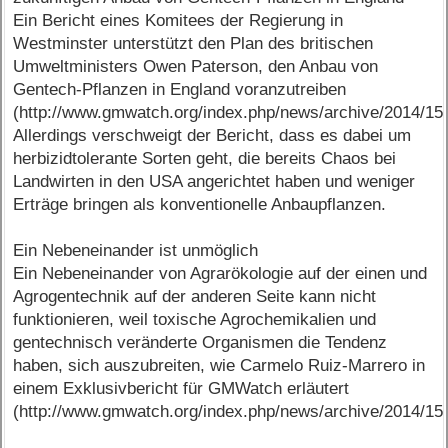
Ein Bericht eines Komitees der Regierung in
Westminster unterstützt den Plan des britischen
Umweltministers Owen Paterson, den Anbau von
Gentech-Pflanzen in England voranzutreiben
(http://www.gmwatch.org/index.php/news/archive/2014/15
Allerdings verschweigt der Bericht, dass es dabei um
herbizidtolerante Sorten geht, die bereits Chaos bei
Landwirten in den USA angerichtet haben und weniger
Erträge bringen als konventionelle Anbaupflanzen.
Ein Nebeneinander ist unmöglich
Ein Nebeneinander von Agrarökologie auf der einen und
Agrogentechnik auf der anderen Seite kann nicht
funktionieren, weil toxische Agrochemikalien und
gentechnisch veränderte Organismen die Tendenz
haben, sich auszubreiten, wie Carmelo Ruiz-Marrero in
einem Exklusivbericht für GMWatch erläutert
(http://www.gmwatch.org/index.php/news/archive/2014/15