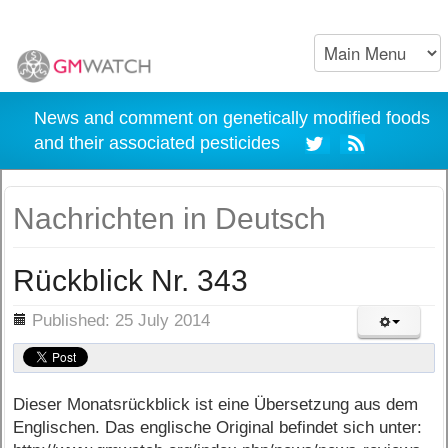
News and comment on genetically modified foods
and their associated pesticides
Nachrichten in Deutsch
Rückblick Nr. 343
ils
Published: 25 July 2014
Dieser Monatsrückblick ist eine Übersetzung aus dem
Englischen. Das englische Original befindet sich unter: