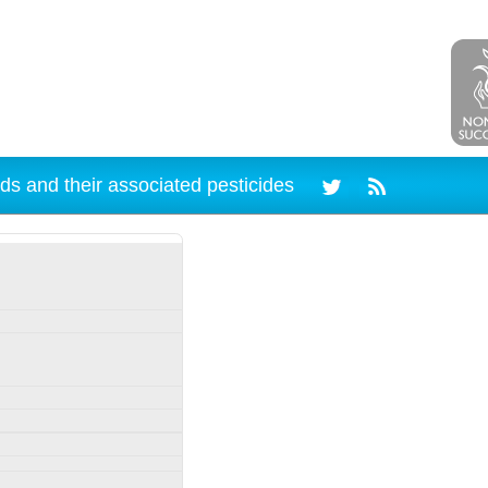
ds and their associated pesticides