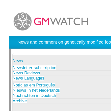
News and comment on genetically modified foo
News
Newsletter subscription
News Reviews
News Languages
Notícias em Português
Nieuws in het Nederlands
Nachrichten in Deutsch
Archive