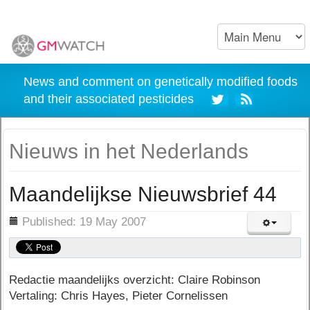
News and comment on genetically modified foods
and their associated pesticides
Nieuws in het Nederlands
Maandelijkse Nieuwsbrief 44
ils
Published: 19 May 2007
Redactie maandelijks overzicht: Claire Robinson
Vertaling: Chris Hayes, Pieter Cornelissen