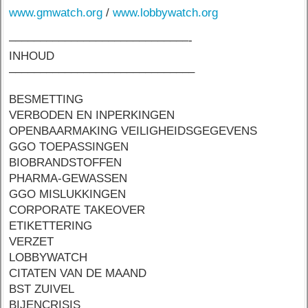
www.gmwatch.org
/
www.lobbywatch.org
–––––––––––––––––––––––––––––-
INHOUD
––––––––––––––––––––––––––––––
BESMETTING
VERBODEN EN INPERKINGEN
OPENBAARMAKING VEILIGHEIDSGEGEVENS
GGO TOEPASSINGEN
BIOBRANDSTOFFEN
PHARMA-GEWASSEN
GGO MISLUKKINGEN
CORPORATE TAKEOVER
ETIKETTERING
VERZET
LOBBYWATCH
CITATEN VAN DE MAAND
BST ZUIVEL
BIJENCRISIS