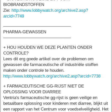
BIOBRANDSTOFFEN
Zie:
http://www.lobbywatch.org/archive2.asp?
arcid=7749
––––––––––––––––––––––––––––––
PHARMA-GEWASSEN
––––––––––––––––––––––––––––––
+ HOU HOUDEN WE DEZE PLANTEN ONDER
CONTROLE?
Lees dit erg goede artikel over de problemen om
gewassen die farmaceutische of industriële stoffen
maken onder controle te houden.
http://www.lobbywatch.org/archive2.asp?arcid=7738
+ FARMACEUTISCHE GG-RIJST NIET DE
OPLOSSING VOOR DIARREE
Ventria's farmaceutische gg-rijst is geen veilige en
betaalbare oplossing voor kinderen met diarree, blijkt uit
een rapport van het Centrum voor voedselveiligheid. Het