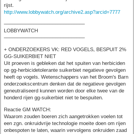
rijst.
http://www.lobbywatch.org/archive2.asp?arcid=7777
––––––––––––––––––––––––––––––
LOBBYWATCH
––––––––––––––––––––––––––––––
+ ONDERZOEKERS VK: RED VOGELS, BESPUIT 2%
GG-SUIKERBIET NIET
Uit proeven is gebleken dat het spuiten van herbiciden
op gg-herbicidetolerante suikerbiet negatieve gevolgen
heeft op vogels. Wetenschappers van het Broom's Barn
onderzoekscentrum denken dat de negatieve gevolgen
geneutraliseerd kunnen worden door elke twee van de
honderd rijen gg-suikerbiet niet te bespuiten.
Reactie GM WATCH:
Waarom zouden boeren zich aangetrokken voelen tot
een zgn. onkruidvrije technologie moeite doen om rijen
onbespoten te laten, waarin vervolgens onkruiden zaad