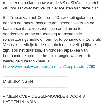
ministerie van landbouw van de VS (USDA), buigt zich
dit voorjaar over het wel of niet toelaten van deze rijst.
Bill Freese van het Centrum: "Ontwikkelingslanden
hebben het meest behoefte aan schoon water en de
basale sanitaire voorzieningen om diarree te
voorkomen, en betere toegang tot bestaande
rehydrateringsmiddelen om het te behandelen. Zelfs als
Ventria's medicijn in de rijst uiteindelijk veilig blijkt te
zijn, zou het duur zijn, en fondsen afpakken van
bestaande, economische oplossingen waarvoor te
weinig geld beschikbaar is."
http://www.lobbywatch.org/archive2.asp?arcid=7790
––––––––––––––––––––––––––––––
MISLUKKINGEN
––––––––––––––––––––––––––––––
+ MEER OVER DE ZELFMOORDEN DOOR BT-
KATOEN IN INDIA